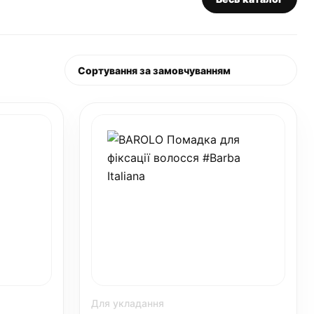
Для укладання