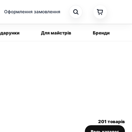
Оформлення замовлення
дарунки
Для майстрів
Бренди
201 товарів
Весь каталог