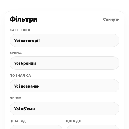
Фільтри
Скинути
КАТЕГОРІЯ
БРЕНД
ПОЗНАЧКА
ОБʼЄМ
ЦІНА ВІД
ЦІНА ДО