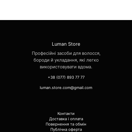
Luman Store
Професійні засоби для волосся,
бороди й укладання, які легко
використовувати вдома.
+38 (077) 893 77 77
luman.store.com@gmail.com
Контакти
Доставка і оплата
Повернення та обмін
Публічна оферта